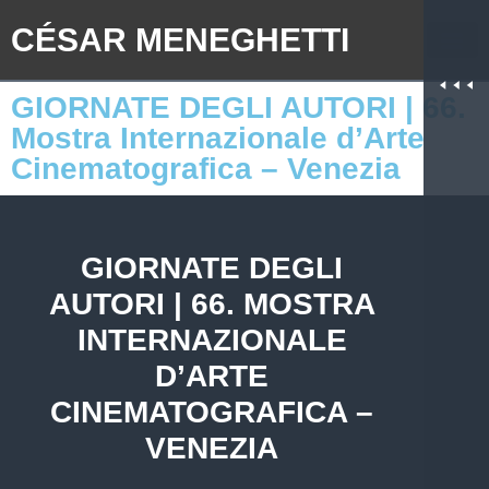
CÉSAR MENEGHETTI
GIORNATE DEGLI AUTORI | 66.
Mostra Internazionale d’Arte
Cinematografica – Venezia
GIORNATE DEGLI
AUTORI | 66. MOSTRA
INTERNAZIONALE
D’ARTE
CINEMATOGRAFICA –
VENEZIA