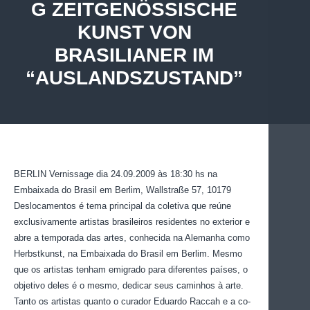
G ZEITGENÖSSISCHE
KUNST VON
BRASILIANER IM
“AUSLANDSZUSTAND”
BERLIN Vernissage dia 24.09.2009 às 18:30 hs na
Embaixada do Brasil em Berlim, Wallstraße 57, 10179
Deslocamentos é tema principal da coletiva que reúne
exclusivamente artistas brasileiros residentes no exterior e
abre a temporada das artes, conhecida na Alemanha como
Herbstkunst, na Embaixada do Brasil em Berlim. Mesmo
que os artistas tenham emigrado para diferentes países, o
objetivo deles é o mesmo, dedicar seus caminhos à arte.
Tanto os artistas quanto o curador Eduardo Raccah e a co-