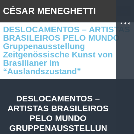
CÉSAR MENEGHETTI
DESLOCAMENTOS – ARTISTAS
BRASILEIROS PELO MUNDO
Gruppenausstellung
Zeitgenössische Kunst von
Brasilianer im
“Auslandszustand”
DESLOCAMENTOS –
ARTISTAS BRASILEIROS
PELO MUNDO
GRUPPENAUSSTELLUN