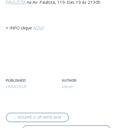
na Av. Paulista, 119. Das 19 às 2130h
PAULISTA
+ INFO clique
AQUI
PUBLISHED
AUTHOR
16/04/2018
admin
←
DESAPÊ @ SP-ARTE 2018