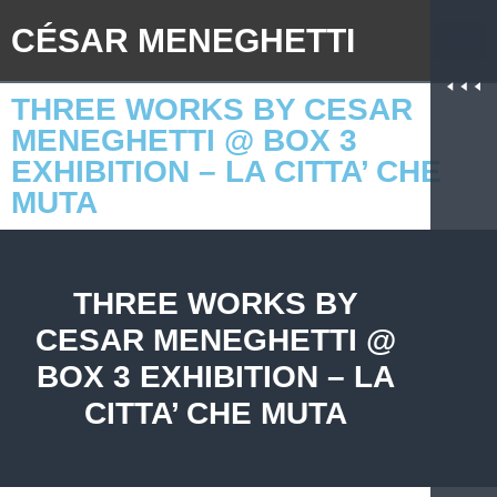
CÉSAR MENEGHETTI
THREE WORKS BY CESAR
MENEGHETTI @ BOX 3
EXHIBITION – LA CITTA’ CHE
MUTA
THREE WORKS BY
CESAR MENEGHETTI @
BOX 3 EXHIBITION – LA
CITTA’ CHE MUTA