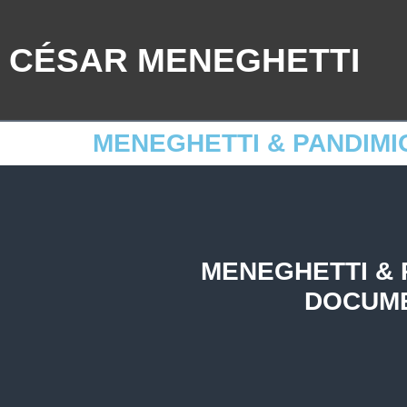
CÉSAR MENEGHETTI
MENEGHETTI & PANDIMI
MENEGHETTI & 
DOCUME