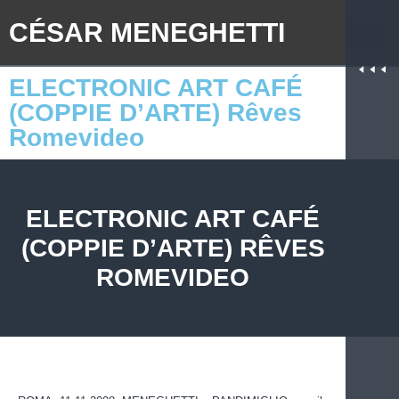
CÉSAR MENEGHETTI
ELECTRONIC ART CAFÉ
(COPPIE D’ARTE) Rêves
Romevideo
ELECTRONIC ART CAFÉ
(COPPIE D’ARTE) RÊVES
ROMEVIDEO