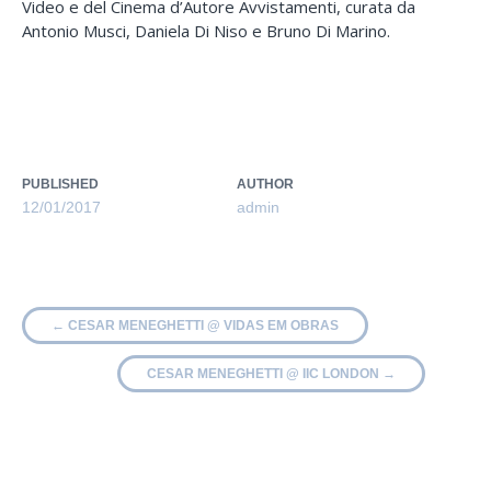
Video e del Cinema d’Autore Avvistamenti, curata da
Antonio Musci, Daniela Di Niso e Bruno Di Marino.
PUBLISHED
AUTHOR
12/01/2017
admin
←
CESAR MENEGHETTI @ VIDAS EM OBRAS
CESAR MENEGHETTI @ IIC LONDON
→