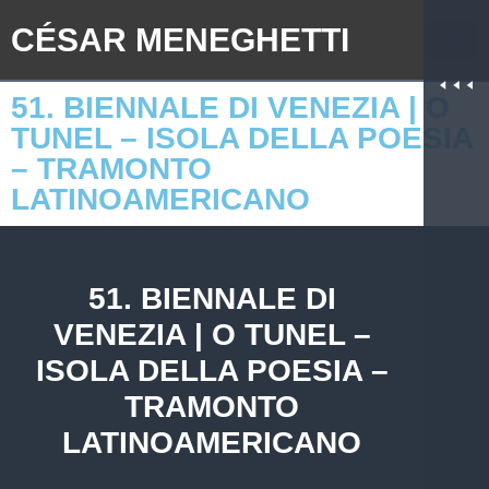
CÉSAR MENEGHETTI
51. BIENNALE DI VENEZIA | O
TUNEL – ISOLA DELLA POESIA
– TRAMONTO
LATINOAMERICANO
51. BIENNALE DI
VENEZIA | O TUNEL –
ISOLA DELLA POESIA –
TRAMONTO
LATINOAMERICANO