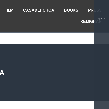
FILM
CASADEFORÇA
BOOKS
PRESS
REMIGRAR
PA